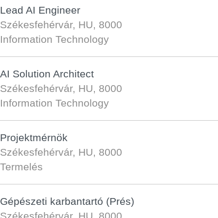
Lead AI Engineer
Székesfehérvár, HU, 8000
Information Technology
AI Solution Architect
Székesfehérvár, HU, 8000
Information Technology
Projektmérnök
Székesfehérvár, HU, 8000
Termelés
Gépészeti karbantartó (Prés)
Székesfehérvár, HU, 8000