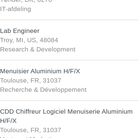
IT-afdeling
Lab Engineer
Troy, MI, US, 48084
Research & Development
Menuisier Aluminium H/F/X
Toulouse, FR, 31037
Recherche & Développement
CDD Chiffreur Logiciel Menuiserie Aluminium
H/F/X
Toulouse, FR, 31037