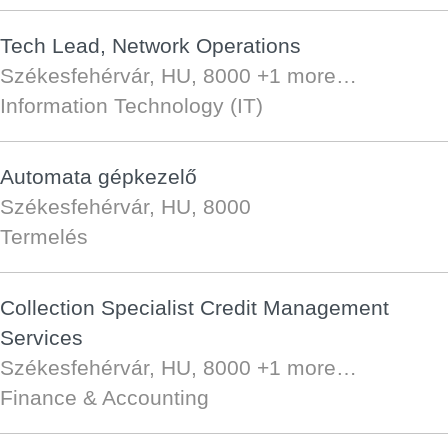
Tech Lead, Network Operations
Székesfehérvár, HU, 8000
+1 more…
Information Technology (IT)
Automata gépkezelő
Székesfehérvár, HU, 8000
Termelés
Collection Specialist Credit Management
Services
Székesfehérvár, HU, 8000
+1 more…
Finance & Accounting