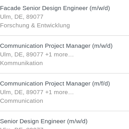
Facade Senior Design Engineer (m/w/d)
Ulm, DE, 89077
Forschung & Entwicklung
Communication Project Manager (m/w/d)
Ulm, DE, 89077
+1 more…
Kommunikation
Communication Project Manager (m/f/d)
Ulm, DE, 89077
+1 more…
Communication
Senior Design Engineer (m/w/d)