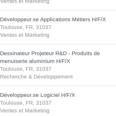
Ventes et Marketing
Développeur.se Applications Métiers H/F/X
Toulouse, FR, 31037
Ventes et Marketing
Dessinateur Projeteur R&D - Produits de
menuiserie aluminium H/F/X
Toulouse, FR, 31037
Recherche & Développement
Développeur.se Logiciel H/F/X
Toulouse, FR, 31037
Ventes et Marketing