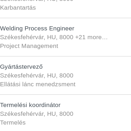
Karbantartás
Welding Process Engineer
Székesfehérvár, HU, 8000
+21 more…
Project Management
Gyártástervező
Székesfehérvár, HU, 8000
Ellátási lánc menedzsment
Termelési koordinátor
Székesfehérvár, HU, 8000
Termelés