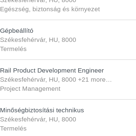
Egészség, biztonság és környezet
Gépbeállító
Székesfehérvár, HU, 8000
Termelés
Rail Product Development Engineer
Székesfehérvár, HU, 8000
+21 more…
Project Management
Minőségbiztosítási technikus
Székesfehérvár, HU, 8000
Termelés