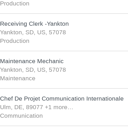
Production
Receiving Clerk -Yankton
Yankton, SD, US, 57078
Production
Maintenance Mechanic
Yankton, SD, US, 57078
Maintenance
Chef De Projet Communication Internationale
Ulm, DE, 89077
+1 more…
Communication