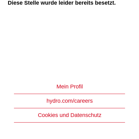
Diese Stelle wurde leider bereits besetzt.
Mein Profil
hydro.com/careers
Cookies und Datenschutz