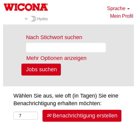
Sprache
Mein Profil
Nach Stichwort suchen
Mehr Optionen anzeigen
Wählen Sie aus, wie oft (in Tagen) Sie eine
Benachrichtigung erhalten möchten:
Benachrichtigung erstellen