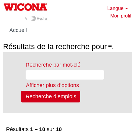
Langue
Mon profil
Accueil
Résultats de la recherche pour
"".
Recherche par mot-clé
Afficher plus d’options
Résultats
1 – 10
sur
10