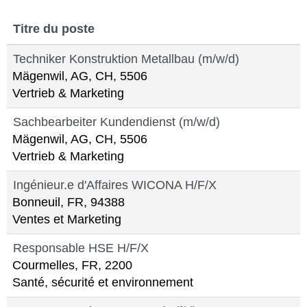
Titre du poste
Techniker Konstruktion Metallbau (m/w/d)
Mägenwil, AG, CH, 5506
Vertrieb & Marketing
Sachbearbeiter Kundendienst (m/w/d)
Mägenwil, AG, CH, 5506
Vertrieb & Marketing
Ingénieur.e d'Affaires WICONA H/F/X
Bonneuil, FR, 94388
Ventes et Marketing
Responsable HSE H/F/X
Courmelles, FR, 2200
Santé, sécurité et environnement