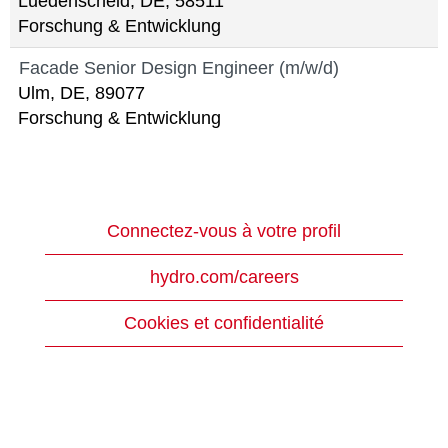
Luedenscheid, DE, 58511
Forschung & Entwicklung
Facade Senior Design Engineer (m/w/d)
Ulm, DE, 89077
Forschung & Entwicklung
Connectez-vous à votre profil
hydro.com/careers
Cookies et confidentialité