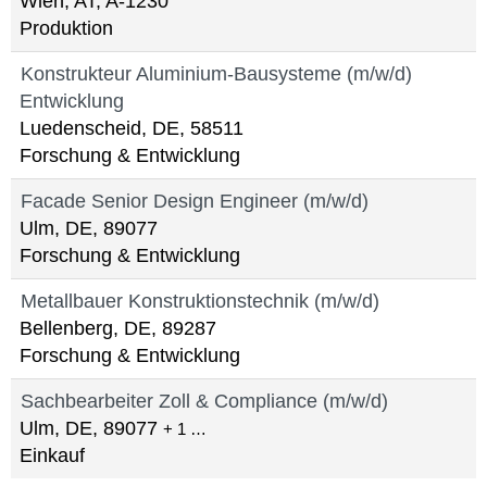
Wien, AT, A-1230
Produktion
Konstrukteur Aluminium-Bausysteme (m/w/d)
Entwicklung
Luedenscheid, DE, 58511
Forschung & Entwicklung
Facade Senior Design Engineer (m/w/d)
Ulm, DE, 89077
Forschung & Entwicklung
Metallbauer Konstruktionstechnik (m/w/d)
Bellenberg, DE, 89287
Forschung & Entwicklung
Sachbearbeiter Zoll & Compliance (m/w/d)
Ulm, DE, 89077
+ 1 …
Einkauf