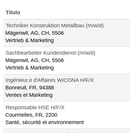
Título
Techniker Konstruktion Metallbau (m/w/d)
Mägenwil, AG, CH, 5506
Vertrieb & Marketing
Sachbearbeiter Kundendienst (m/w/d)
Mägenwil, AG, CH, 5506
Vertrieb & Marketing
Ingénieur.e d'Affaires WICONA H/F/X
Bonneuil, FR, 94388
Ventes et Marketing
Responsable HSE H/F/X
Courmelles, FR, 2200
Santé, sécurité et environnement