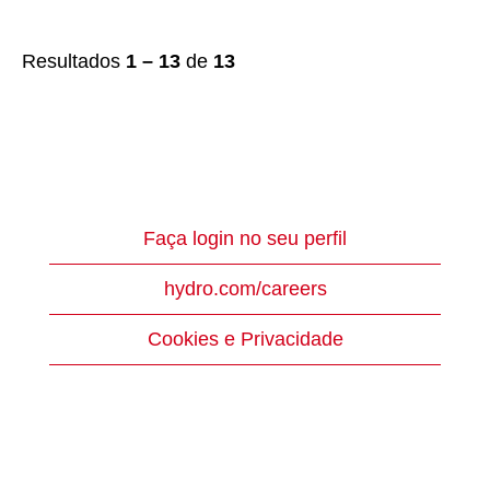
Resultados
1 – 13
de
13
Faça login no seu perfil
hydro.com/careers
Cookies e Privacidade