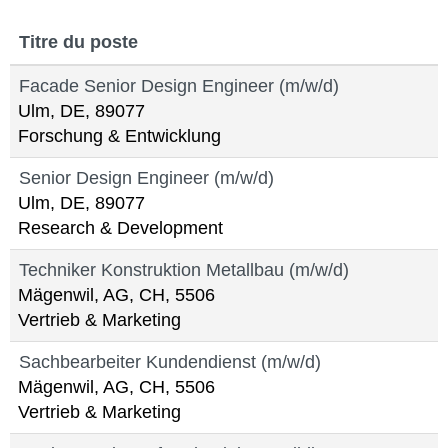
Titre du poste
Facade Senior Design Engineer (m/w/d)
Ulm, DE, 89077
Forschung & Entwicklung
Senior Design Engineer (m/w/d)
Ulm, DE, 89077
Research & Development
Techniker Konstruktion Metallbau (m/w/d)
Mägenwil, AG, CH, 5506
Vertrieb & Marketing
Sachbearbeiter Kundendienst (m/w/d)
Mägenwil, AG, CH, 5506
Vertrieb & Marketing