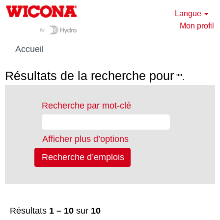
Langue
Mon profil
Accueil
Résultats de la recherche pour
"".
Recherche par mot-clé
Afficher plus d’options
Résultats
1 – 10
sur
10