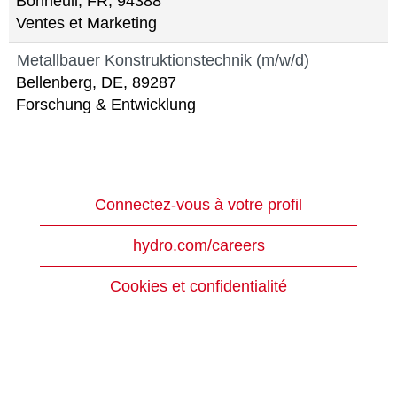
Bonneuil, FR, 94388
Ventes et Marketing
Metallbauer Konstruktionstechnik (m/w/d)
Bellenberg, DE, 89287
Forschung & Entwicklung
Connectez-vous à votre profil
hydro.com/careers
Cookies et confidentialité