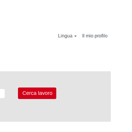
Lingua
Il mio profilo