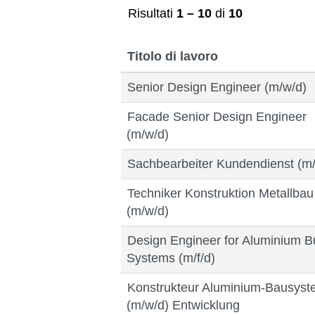
Risultati
1 – 10
di
10
Titolo di lavoro
Senior Design Engineer (m/w/d)
Facade Senior Design Engineer
(m/w/d)
Sachbearbeiter Kundendienst (m
Techniker Konstruktion Metallbau
(m/w/d)
Design Engineer for Aluminium Bu
Systems (m/f/d)
Konstrukteur Aluminium-Bausys
(m/w/d) Entwicklung