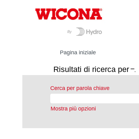
Pagina iniziale
Risultati di ricerca per
"".
Cerca per parola chiave
Mostra più opzioni