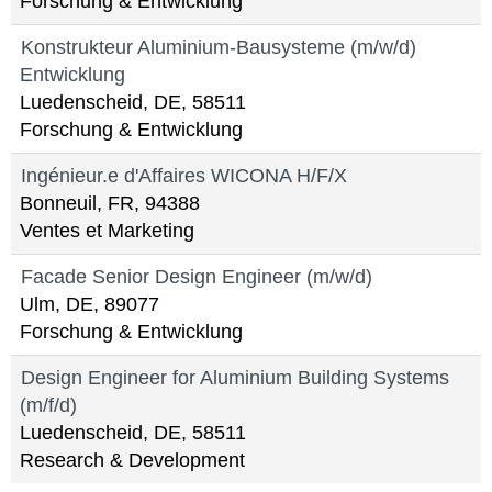
Forschung & Entwicklung
Konstrukteur Aluminium-Bausysteme (m/w/d)
Entwicklung
Luedenscheid, DE, 58511
Forschung & Entwicklung
Ingénieur.e d'Affaires WICONA H/F/X
Bonneuil, FR, 94388
Ventes et Marketing
Facade Senior Design Engineer (m/w/d)
Ulm, DE, 89077
Forschung & Entwicklung
Design Engineer for Aluminium Building Systems
(m/f/d)
Luedenscheid, DE, 58511
Research & Development