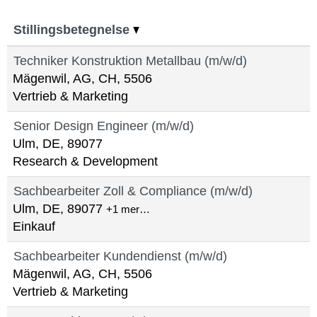
Stillingsbetegnelse
Techniker Konstruktion Metallbau (m/w/d)
Mägenwil, AG, CH, 5506
Vertrieb & Marketing
Senior Design Engineer (m/w/d)
Ulm, DE, 89077
Research & Development
Sachbearbeiter Zoll & Compliance (m/w/d)
Ulm, DE, 89077
+1 mer…
Einkauf
Sachbearbeiter Kundendienst (m/w/d)
Mägenwil, AG, CH, 5506
Vertrieb & Marketing