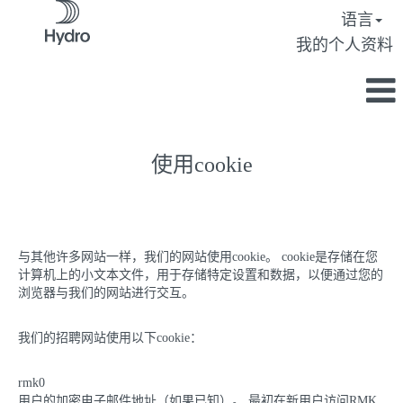
语言
我的个人资料
使用cookie
与其他许多网站一样，我们的网站使用cookie。 cookie是存储在您
计算机上的小文本文件，用于存储特定设置和数据，以便通过您的
浏览器与我们的网站进行交互。
我们的招聘网站使用以下cookie：
rmk0
用户的加密电子邮件地址（如果已知）。 最初在新用户访问RMK