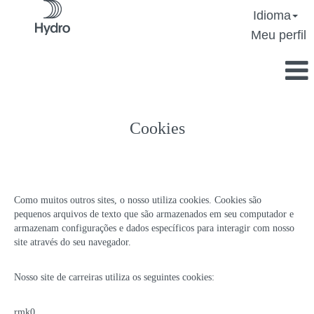
Idioma
Meu perfil
Cookies
Como muitos outros sites, o nosso utiliza cookies. Cookies são
pequenos arquivos de texto que são armazenados em seu computador e
armazenam configurações e dados específicos para interagir com nosso
site através do seu navegador.
Nosso site de carreiras utiliza os seguintes cookies:
rmk0