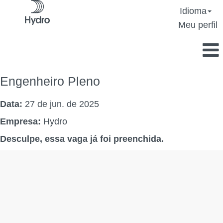
Idioma
Meu perfil
Engenheiro Pleno
Data:
27 de jun. de 2025
Empresa:
Hydro
Desculpe, essa vaga já foi preenchida.