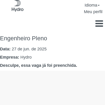
Idioma
Meu perfil
Engenheiro Pleno
Data:
27 de jun. de 2025
Empresa:
Hydro
Desculpe, essa vaga já foi preenchida.