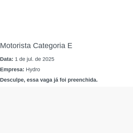
Motorista Categoria E
Data:
1 de jul. de 2025
Empresa:
Hydro
Desculpe, essa vaga já foi preenchida.