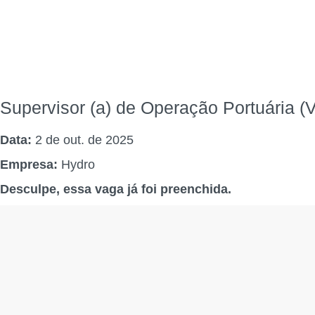
Supervisor (a) de Operação Portuária (
Data:
2 de out. de 2025
Empresa:
Hydro
Desculpe, essa vaga já foi preenchida.