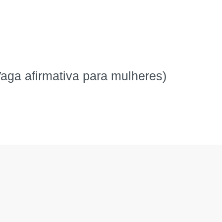
Vaga afirmativa para mulheres)