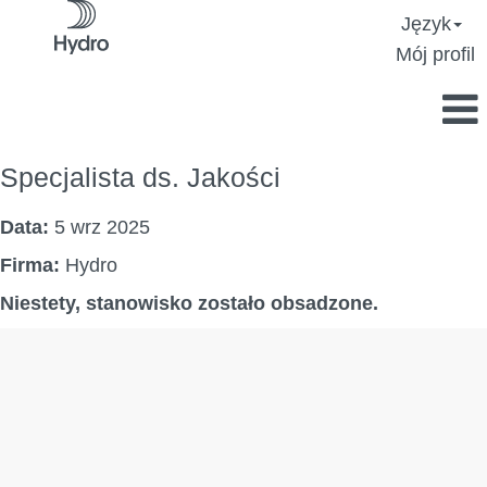
Język
Mój profil
Specjalista ds. Jakości
Data:
5 wrz 2025
Firma:
Hydro
Niestety, stanowisko zostało obsadzone.