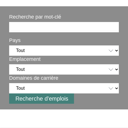
Recherche par mot-clé
Pays
Emplacement
Domaines de carrière