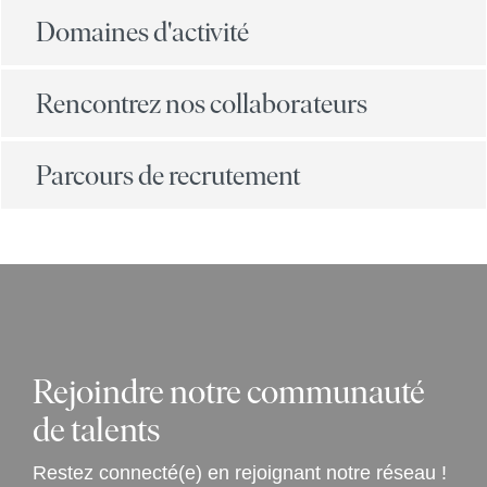
Domaines d'activité
Rencontrez nos collaborateurs
Parcours de recrutement
Rejoindre notre communauté
de talents
Restez connecté(e) en rejoignant notre réseau !