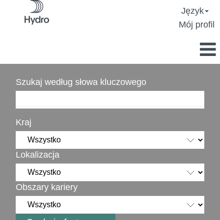
Język
Mój profil
Szukaj według słowa kluczowego
Kraj
Lokalizacja
Obszary kariery