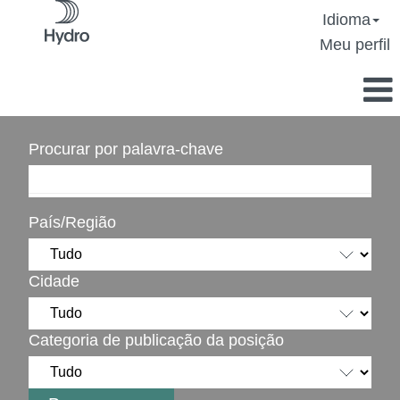
Idioma
Meu perfil
Procurar por palavra-chave
País/Região
Cidade
Categoria de publicação da posição