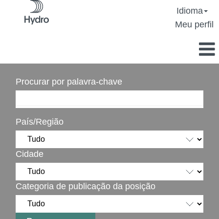
Idioma
Meu perfil
Procurar por palavra-chave
País/Região
Cidade
Categoria de publicação da posição