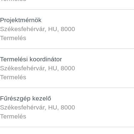
Projektmérnök
Székesfehérvár, HU, 8000
Termelés
Termelési koordinátor
Székesfehérvár, HU, 8000
Termelés
Fűrészgép kezelő
Székesfehérvár, HU, 8000
Termelés