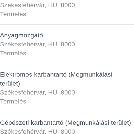
Székesfehérvár, HU, 8000
Termelés
Anyagmozgató
Székesfehérvár, HU, 8000
Termelés
Elektromos karbantartó (Megmunkálási
terület)
Székesfehérvár, HU, 8000
Termelés
Gépészeti karbantartó (Megmunkálási terület)
Székesfehérvár, HU, 8000