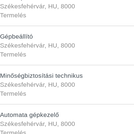
Székesfehérvár, HU, 8000
Termelés
Gépbeállító
Székesfehérvár, HU, 8000
Termelés
Minőségbiztosítási technikus
Székesfehérvár, HU, 8000
Termelés
Automata gépkezelő
Székesfehérvár, HU, 8000
Termelés