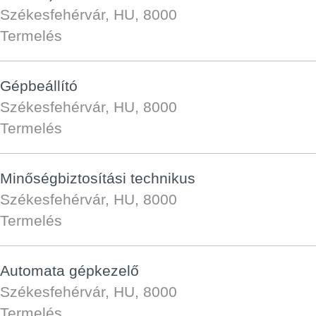
Székesfehérvár, HU, 8000
Termelés
Gépbeállító
Székesfehérvár, HU, 8000
Termelés
Minőségbiztosítási technikus
Székesfehérvár, HU, 8000
Termelés
Automata gépkezelő
Székesfehérvár, HU, 8000
Termelés