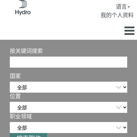
语言
我的个人资料
按关键词搜索
国家
位置
职业领域