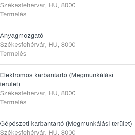
Székesfehérvár, HU, 8000
Termelés
Anyagmozgató
Székesfehérvár, HU, 8000
Termelés
Elektromos karbantartó (Megmunkálási
terület)
Székesfehérvár, HU, 8000
Termelés
Gépészeti karbantartó (Megmunkálási terület)
Székesfehérvár, HU, 8000