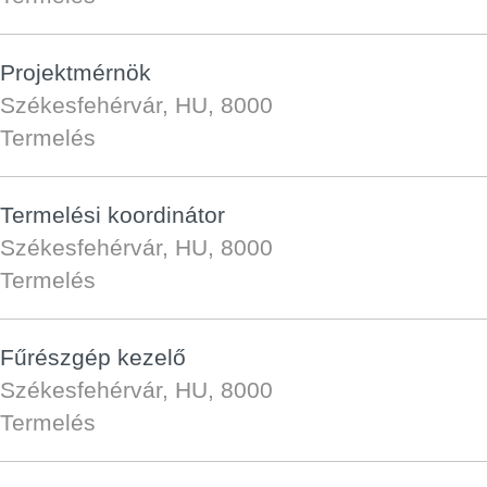
Projektmérnök
Székesfehérvár, HU, 8000
Termelés
Termelési koordinátor
Székesfehérvár, HU, 8000
Termelés
Fűrészgép kezelő
Székesfehérvár, HU, 8000
Termelés