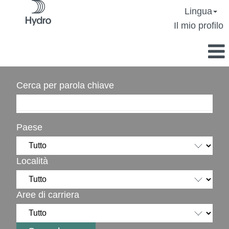
Lingua
Il mio profilo
Cerca per parola chiave
Paese
Località
Aree di carriera