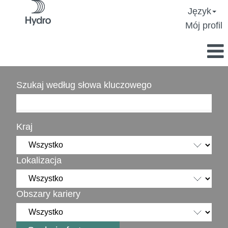
Język
Mój profil
Szukaj według słowa kluczowego
Kraj
Lokalizacja
Obszary kariery