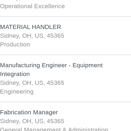
Operational Excellence
MATERIAL HANDLER
Sidney, OH, US, 45365
Production
Manufacturing Engineer - Equipment
Integration
Sidney, OH, US, 45365
Engineering
Fabrication Manager
Sidney, OH, US, 45365
General Management & Administration