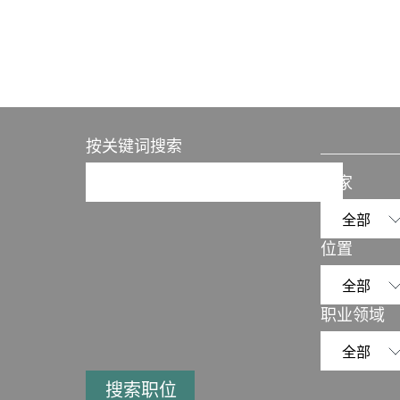
按关键词搜索
国家
位置
职业领域