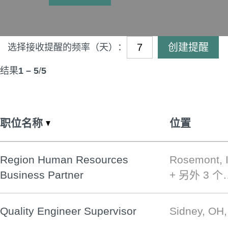
创建提醒
选择接收提醒的频率（天）：
结果
1 – 5
/
5
职位名称
位置
Region Human Resources
Rosemont, 
Business Partner
+ 另外 3 个
Quality Engineer Supervisor
Sidney, OH