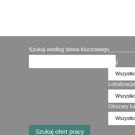
Szukaj według słowa kluczowego
Kraj
Lokalizacja
Obszary ka