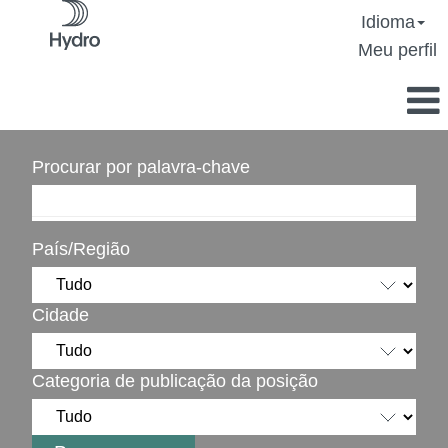
Idioma
Meu perfil
Procurar por palavra-chave
País/Região
Cidade
Categoria de publicação da posição