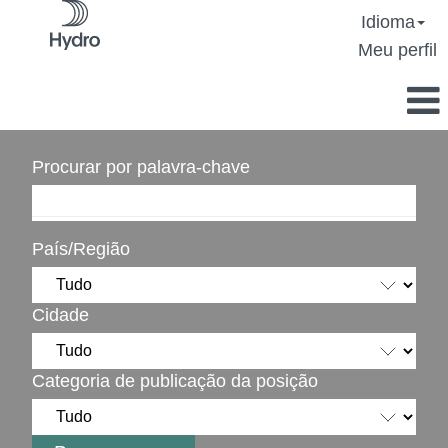
Idioma
Meu perfil
Procurar por palavra-chave
País/Região
Cidade
Categoria de publicação da posição