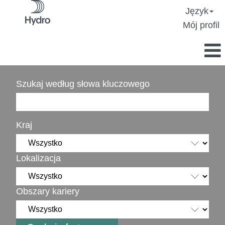
Język
Mój profil
Szukaj według słowa kluczowego
Kraj
Lokalizacja
Obszary kariery