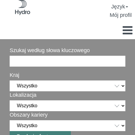
Język
Mój profil
Szukaj według słowa kluczowego
Kraj
Lokalizacja
Obszary kariery