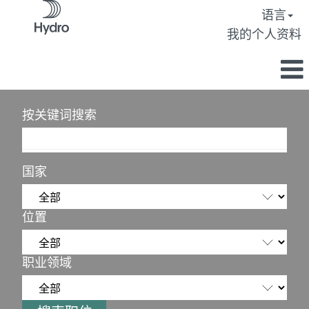
语言
我的个人资料
按关键词搜索
国家
位置
职业领域