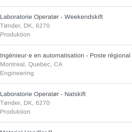
Laboratorie Operatør - Weekendskift
Tønder, DK, 6270
Produktion
Ingénieur·e en automatisation - Poste régional
Montreal, Quebec, CA
Engineering
Laboratorie Operatør - Natskift
Tønder, DK, 6270
Produktion