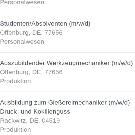
Personalwesen
Studenten/Absolventen (m/w/d)
Offenburg, DE, 77656
Personalwesen
Auszubildender Werkzeugmechaniker (m/w/d)
Offenburg, DE, 77656
Produktion
Ausbildung zum Gießereimechaniker (m/w/d) -
Druck- und Kokillenguss
Rackwitz, DE, 04519
Produktion