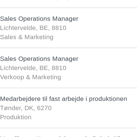
Sales Operations Manager
Lichtervelde, BE, 8810
Sales & Marketing
Sales Operations Manager
Lichtervelde, BE, 8810
Verkoop & Marketing
Medarbejdere til fast arbejde i produktionen
Tønder, DK, 6270
Produktion