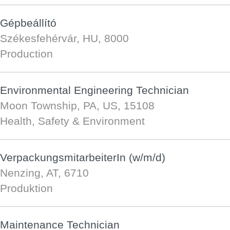
Gépbeállító
Székesfehérvár, HU, 8000
Production
Environmental Engineering Technician
Moon Township, PA, US, 15108
Health, Safety & Environment
VerpackungsmitarbeiterIn (w/m/d)
Nenzing, AT, 6710
Produktion
Maintenance Technician