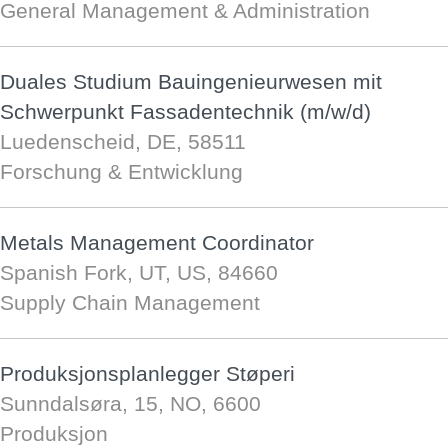
General Management & Administration
Duales Studium Bauingenieurwesen mit
Schwerpunkt Fassadentechnik (m/w/d)
Luedenscheid, DE, 58511
Forschung & Entwicklung
Metals Management Coordinator
Spanish Fork, UT, US, 84660
Supply Chain Management
Produksjonsplanlegger Støperi
Sunndalsøra, 15, NO, 6600
Produksjon