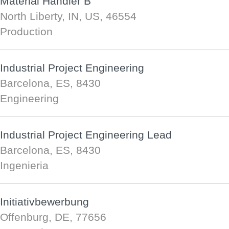
Material Handler B
North Liberty, IN, US, 46554
Production
Industrial Project Engineering
Barcelona, ES, 8430
Engineering
Industrial Project Engineering Lead
Barcelona, ES, 8430
Ingenieria
Initiativbewerbung
Offenburg, DE, 77656