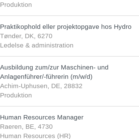
Produktion
Praktikophold eller projektopgave hos Hydro
Tønder, DK, 6270
Ledelse & administration
Ausbildung zum/zur Maschinen- und
Anlagenführer/-führerin (m/w/d)
Achim-Uphusen, DE, 28832
Produktion
Human Resources Manager
Raeren, BE, 4730
Human Resources (HR)