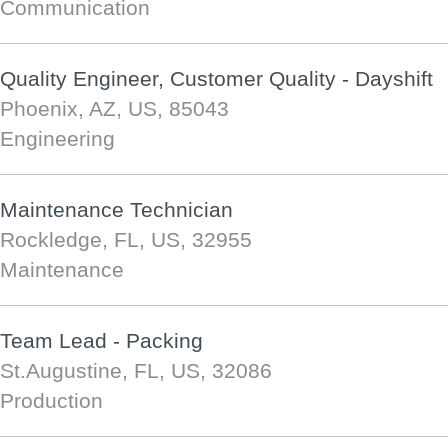
Communication
Quality Engineer, Customer Quality - Dayshift
Phoenix, AZ, US, 85043
Engineering
Maintenance Technician
Rockledge, FL, US, 32955
Maintenance
Team Lead - Packing
St.Augustine, FL, US, 32086
Production