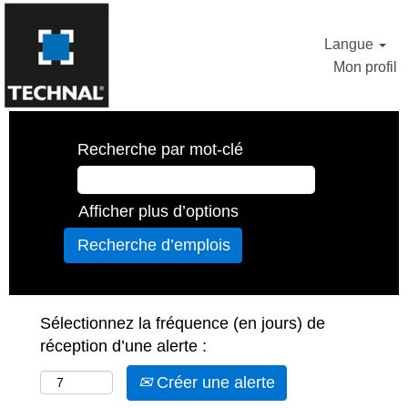
Langue
Mon profil
Recherche par mot-clé
Afficher plus d’options
Sélectionnez la fréquence (en jours) de
réception d’une alerte :
Créer une alerte