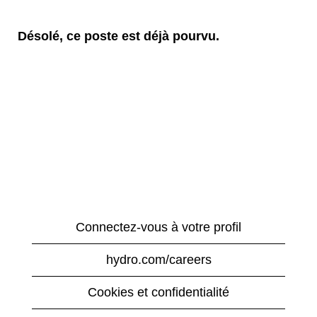
Désolé, ce poste est déjà pourvu.
Connectez-vous à votre profil
hydro.com/careers
Cookies et confidentialité