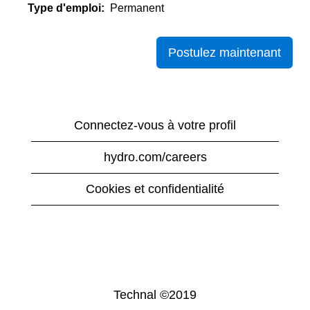
Type d'emploi:
Permanent
Postulez maintenant
Connectez-vous à votre profil
hydro.com/careers
Cookies et confidentialité
Technal ©2019