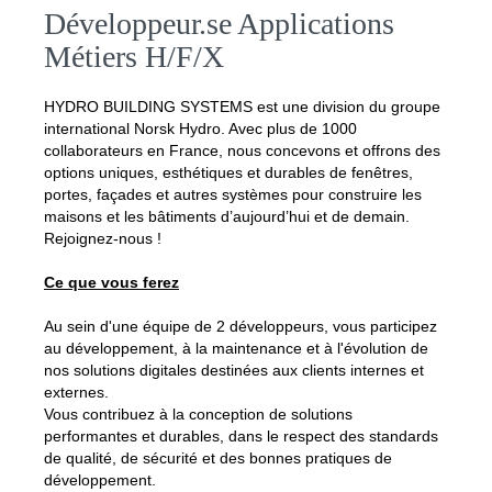
Développeur.se Applications
Métiers H/F/X
HYDRO BUILDING SYSTEMS est une division du groupe
international Norsk Hydro. Avec plus de 1000
collaborateurs en France, nous concevons et offrons des
options uniques, esthétiques et durables de fenêtres,
portes, façades et autres systèmes pour construire les
maisons et les bâtiments d’aujourd’hui et de demain.
Rejoignez-nous !
Ce que vous ferez
Au sein d'une équipe de 2 développeurs, vous participez
au développement, à la maintenance et à l'évolution de
nos solutions digitales destinées aux clients internes et
externes.
Vous contribuez à la conception de solutions
performantes et durables, dans le respect des standards
de qualité, de sécurité et des bonnes pratiques de
développement.