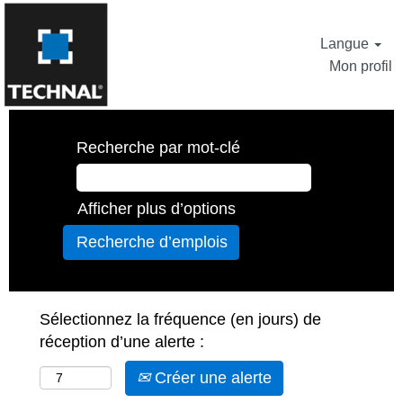
Langue
Mon profil
Recherche par mot-clé
Afficher plus d’options
Sélectionnez la fréquence (en jours) de
réception d’une alerte :
Créer une alerte