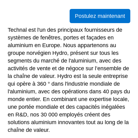
Postulez maintenant
Technal est l'un des principaux fournisseurs de
systèmes de fenêtres, portes et façades en
aluminium en Europe. Nous appartenons au
groupe norvégien Hydro, présent sur tous les
segments du marché de l'aluminium, avec des
activités de vente et de négoce sur l’ensemble de
la chaîne de valeur. Hydro est la seule entreprise
qui opère à 360 ° dans l'industrie mondiale de
l'aluminium, avec des opérations dans 40 pays du
monde entier. En combinant une expertise locale,
une portée mondiale et des capacités inégalées
en R&D, nos 30 000 employés créent des
solutions aluminium innovantes tout au long de la
chaîne de valeur.