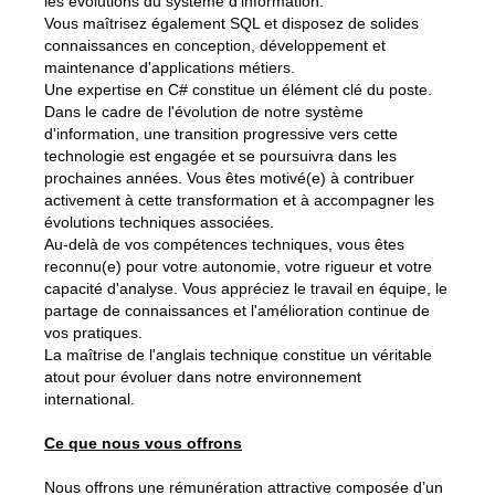
les évolutions du système d'information.
Vous maîtrisez également SQL et disposez de solides
connaissances en conception, développement et
maintenance d'applications métiers.
Une expertise en C# constitue un élément clé du poste.
Dans le cadre de l'évolution de notre système
d'information, une transition progressive vers cette
technologie est engagée et se poursuivra dans les
prochaines années. Vous êtes motivé(e) à contribuer
activement à cette transformation et à accompagner les
évolutions techniques associées.
Au-delà de vos compétences techniques, vous êtes
reconnu(e) pour votre autonomie, votre rigueur et votre
capacité d'analyse. Vous appréciez le travail en équipe, le
partage de connaissances et l'amélioration continue de
vos pratiques.
La maîtrise de l'anglais technique constitue un véritable
atout pour évoluer dans notre environnement
international.
Ce que nous vous offrons
Nous offrons une rémunération attractive composée d’un