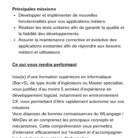
Principales missions
Développer et implémenter de nouvelles
fonctionnalités pour nos applications métiers.
Réaliser les tests unitaires afin de garantir la qualité et
la fiabilité des développements.
Assurer la maintenance corrective et évolutive des
applications existantes afin de répondre aux besoins
métiers et utilisateurs
Ce qui vous rendra performant
Issu(e) d'une formation supérieure en informatique
(Bac+5), de type école d'ingénieurs ou Master spécialisé,
vous justifiez d'au moins 5 années d'expérience en
développement logiciel, notamment en environnement
C#, vous permettant d'être rapidement autonome sur vos
missions.
Vous disposez de bonnes connaissances du WLangage /
WinDev et en comprenez les principaux concepts et
mécanismes. Cette compréhension vous permettra
d'intervenir efficacement sur l'existant et d'accompagner