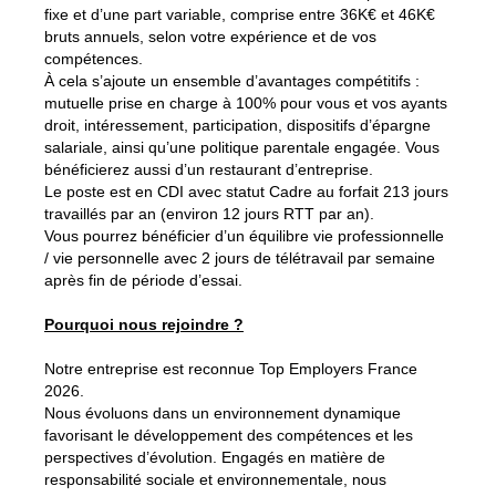
fixe et d’une part variable, comprise entre 36K€ et 46K€
bruts annuels, selon votre expérience et de vos
compétences.
À cela s’ajoute un ensemble d’avantages compétitifs :
mutuelle prise en charge à 100% pour vous et vos ayants
droit, intéressement, participation, dispositifs d’épargne
salariale, ainsi qu’une politique parentale engagée. Vous
bénéficierez aussi d’un restaurant d’entreprise.
Le poste est en CDI avec statut Cadre au forfait 213 jours
travaillés par an (environ 12 jours RTT par an).
Vous pourrez bénéficier d’un équilibre vie professionnelle
/ vie personnelle avec 2 jours de télétravail par semaine
après fin de période d’essai.
Pourquoi nous rejoindre ?
Notre entreprise est reconnue Top Employers France
2026.
Nous évoluons dans un environnement dynamique
favorisant le développement des compétences et les
perspectives d’évolution. Engagés en matière de
responsabilité sociale et environnementale, nous