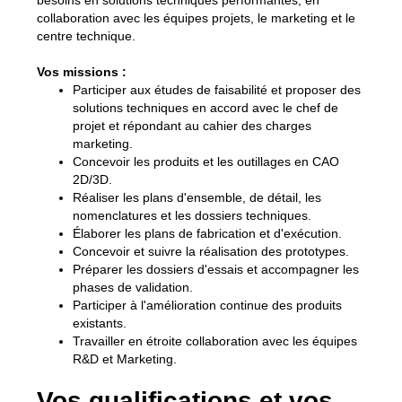
besoins en solutions techniques performantes, en
collaboration avec les équipes projets, le marketing et le
centre technique.
Vos missions :
Participer aux études de faisabilité et proposer des
solutions techniques en accord avec le chef de
projet et répondant au cahier des charges
marketing.
Concevoir les produits et les outillages en CAO
2D/3D.
Réaliser les plans d'ensemble, de détail, les
nomenclatures et les dossiers techniques.
Élaborer les plans de fabrication et d'exécution.
Concevoir et suivre la réalisation des prototypes.
Préparer les dossiers d'essais et accompagner les
phases de validation.
Participer à l'amélioration continue des produits
existants.
Travailler en étroite collaboration avec les équipes
R&D et Marketing.
Vos qualifications et vos