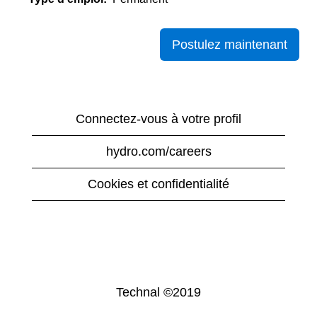
Postulez maintenant
Connectez-vous à votre profil
hydro.com/careers
Cookies et confidentialité
Technal ©2019