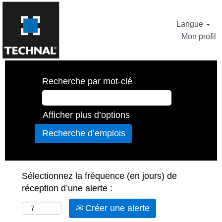
Langue
Mon profil
Recherche par mot-clé
Afficher plus d’options
Sélectionnez la fréquence (en jours) de
réception d’une alerte :
Créer une alerte