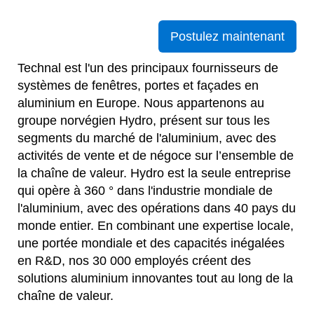
Postulez maintenant
Technal est l'un des principaux fournisseurs de
systèmes de fenêtres, portes et façades en
aluminium en Europe. Nous appartenons au
groupe norvégien Hydro, présent sur tous les
segments du marché de l'aluminium, avec des
activités de vente et de négoce sur l’ensemble de
la chaîne de valeur. Hydro est la seule entreprise
qui opère à 360 ° dans l'industrie mondiale de
l'aluminium, avec des opérations dans 40 pays du
monde entier. En combinant une expertise locale,
une portée mondiale et des capacités inégalées
en R&D, nos 30 000 employés créent des
solutions aluminium innovantes tout au long de la
chaîne de valeur.