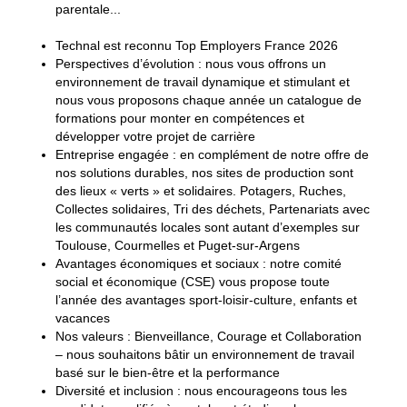
parentale...
Technal est reconnu Top Employers France 2026
Perspectives d’évolution : nous vous offrons un
environnement de travail dynamique et stimulant et
nous vous proposons chaque année un catalogue de
formations pour monter en compétences et
développer votre projet de carrière
Entreprise engagée : en complément de notre offre de
nos solutions durables, nos sites de production sont
des lieux « verts » et solidaires. Potagers, Ruches,
Collectes solidaires, Tri des déchets, Partenariats avec
les communautés locales sont autant d’exemples sur
Toulouse, Courmelles et Puget-sur-Argens
Avantages économiques et sociaux : notre comité
social et économique (CSE) vous propose toute
l’année des avantages sport-loisir-culture, enfants et
vacances
Nos valeurs : Bienveillance, Courage et Collaboration
– nous souhaitons bâtir un environnement de travail
basé sur le bien-être et la performance
Diversité et inclusion : nous encourageons tous les