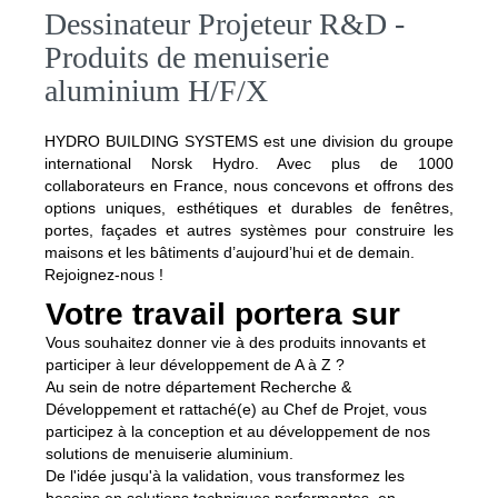
Dessinateur Projeteur R&D -
Produits de menuiserie
aluminium H/F/X
HYDRO BUILDING SYSTEMS est une division du groupe
international Norsk Hydro. Avec plus de 1000
collaborateurs en France, nous concevons et offrons des
options uniques, esthétiques et durables de fenêtres,
portes, façades et autres systèmes pour construire les
maisons et les bâtiments d’aujourd’hui et de demain.
Rejoignez-nous !
Votre travail portera sur
Vous souhaitez donner vie à des produits innovants et
participer à leur développement de A à Z ?
Au sein de notre département Recherche &
Développement et rattaché(e) au Chef de Projet, vous
participez à la conception et au développement de nos
solutions de menuiserie aluminium.
De l'idée jusqu'à la validation, vous transformez les