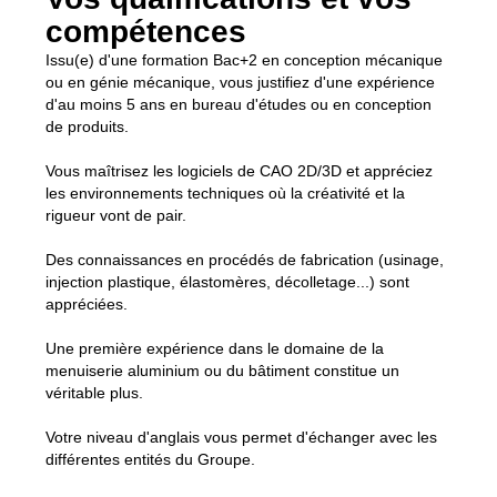
compétences
Issu(e) d'une formation Bac+2 en conception mécanique
ou en génie mécanique, vous justifiez d'une expérience
d'au moins 5 ans en bureau d'études ou en conception
de produits.
Vous maîtrisez les logiciels de CAO 2D/3D et appréciez
les environnements techniques où la créativité et la
rigueur vont de pair.
Des connaissances en procédés de fabrication (usinage,
injection plastique, élastomères, décolletage...) sont
appréciées.
Une première expérience dans le domaine de la
menuiserie aluminium ou du bâtiment constitue un
véritable plus.
Votre niveau d'anglais vous permet d'échanger avec les
différentes entités du Groupe.