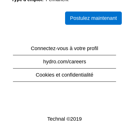
Postulez maintenant
Connectez-vous à votre profil
hydro.com/careers
Cookies et confidentialité
Technal ©2019