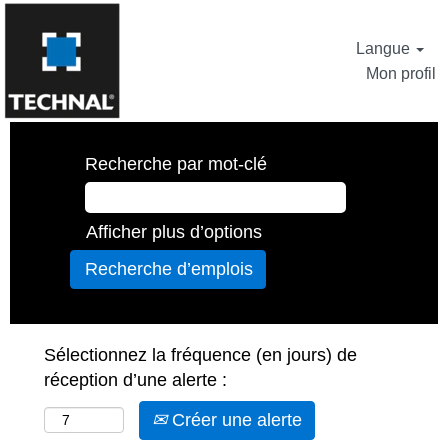
Langue
Mon profil
Recherche par mot-clé
Afficher plus d’options
Sélectionnez la fréquence (en jours) de
réception d’une alerte :
Créer une alerte