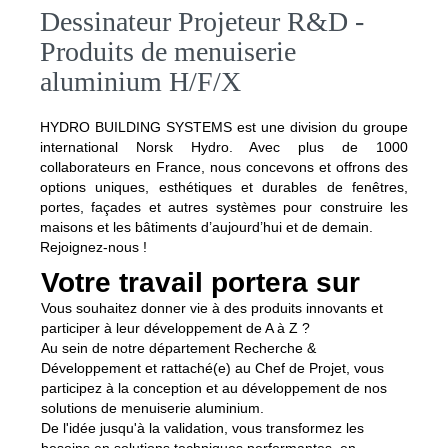
Dessinateur Projeteur R&D -
Produits de menuiserie
aluminium H/F/X
HYDRO BUILDING SYSTEMS est une division du groupe
international Norsk Hydro. Avec plus de 1000
collaborateurs en France, nous concevons et offrons des
options uniques, esthétiques et durables de fenêtres,
portes, façades et autres systèmes pour construire les
maisons et les bâtiments d’aujourd’hui et de demain.
Rejoignez-nous !
Votre travail portera sur
Vous souhaitez donner vie à des produits innovants et
participer à leur développement de A à Z ?
Au sein de notre département Recherche &
Développement et rattaché(e) au Chef de Projet, vous
participez à la conception et au développement de nos
solutions de menuiserie aluminium.
De l'idée jusqu'à la validation, vous transformez les