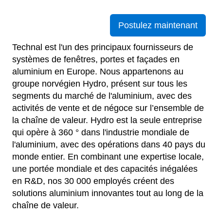
Postulez maintenant
Technal est l'un des principaux fournisseurs de
systèmes de fenêtres, portes et façades en
aluminium en Europe. Nous appartenons au
groupe norvégien Hydro, présent sur tous les
segments du marché de l'aluminium, avec des
activités de vente et de négoce sur l’ensemble de
la chaîne de valeur. Hydro est la seule entreprise
qui opère à 360 ° dans l'industrie mondiale de
l'aluminium, avec des opérations dans 40 pays du
monde entier. En combinant une expertise locale,
une portée mondiale et des capacités inégalées
en R&D, nos 30 000 employés créent des
solutions aluminium innovantes tout au long de la
chaîne de valeur.