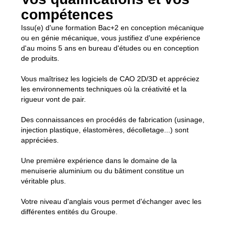
compétences
Issu(e) d'une formation Bac+2 en conception mécanique
ou en génie mécanique, vous justifiez d'une expérience
d'au moins 5 ans en bureau d'études ou en conception
de produits.
Vous maîtrisez les logiciels de CAO 2D/3D et appréciez
les environnements techniques où la créativité et la
rigueur vont de pair.
Des connaissances en procédés de fabrication (usinage,
injection plastique, élastomères, décolletage...) sont
appréciées.
Une première expérience dans le domaine de la
menuiserie aluminium ou du bâtiment constitue un
véritable plus.
Votre niveau d'anglais vous permet d'échanger avec les
différentes entités du Groupe.