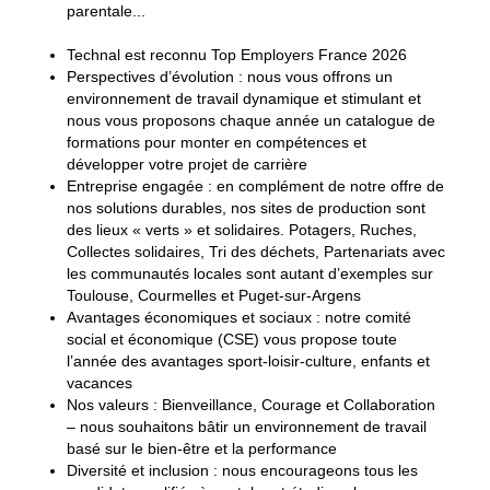
parentale...
Technal est reconnu Top Employers France 2026
Perspectives d’évolution : nous vous offrons un
environnement de travail dynamique et stimulant et
nous vous proposons chaque année un catalogue de
formations pour monter en compétences et
développer votre projet de carrière
Entreprise engagée : en complément de notre offre de
nos solutions durables, nos sites de production sont
des lieux « verts » et solidaires. Potagers, Ruches,
Collectes solidaires, Tri des déchets, Partenariats avec
les communautés locales sont autant d’exemples sur
Toulouse, Courmelles et Puget-sur-Argens
Avantages économiques et sociaux : notre comité
social et économique (CSE) vous propose toute
l’année des avantages sport-loisir-culture, enfants et
vacances
Nos valeurs : Bienveillance, Courage et Collaboration
– nous souhaitons bâtir un environnement de travail
basé sur le bien-être et la performance
Diversité et inclusion : nous encourageons tous les