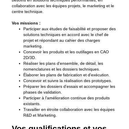
besoins en solutions techniques performantes, en
collaboration avec les équipes projets, le marketing et le
centre technique.
Vos missions :
Participer aux études de faisabilité et proposer des
solutions techniques en accord avec le chef de
projet et répondant au cahier des charges
marketing.
Concevoir les produits et les outillages en CAO
2D/3D.
Réaliser les plans d'ensemble, de détail, les
nomenclatures et les dossiers techniques.
Élaborer les plans de fabrication et d'exécution.
Concevoir et suivre la réalisation des prototypes.
Préparer les dossiers d'essais et accompagner les
phases de validation.
Participer à l'amélioration continue des produits
existants.
Travailler en étroite collaboration avec les équipes
R&D et Marketing.
Vos qualifications et vos