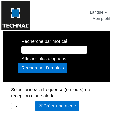
Langue
Mon profil
Recherche par mot-clé
Afficher plus d’options
Sélectionnez la fréquence (en jours) de
réception d’une alerte :
Créer une alerte