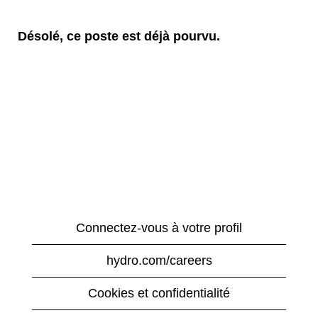
Désolé, ce poste est déjà pourvu.
Connectez-vous à votre profil
hydro.com/careers
Cookies et confidentialité