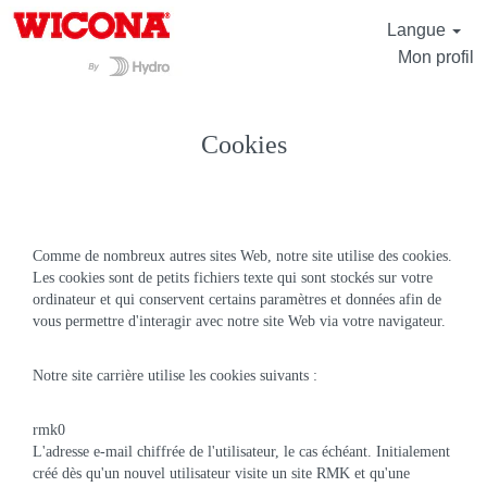
Langue
Mon profil
Cookies
Comme de nombreux autres sites Web, notre site utilise des cookies.
Les cookies sont de petits fichiers texte qui sont stockés sur votre
ordinateur et qui conservent certains paramètres et données afin de
vous permettre d'interagir avec notre site Web via votre navigateur.
Notre site carrière utilise les cookies suivants :
rmk0
L'adresse e-mail chiffrée de l'utilisateur, le cas échéant. Initialement
créé dès qu'un nouvel utilisateur visite un site RMK et qu'une