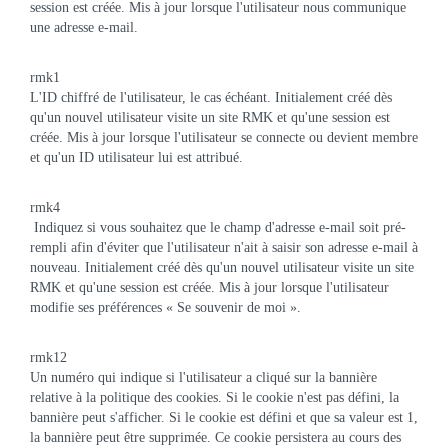
session est créée. Mis à jour lorsque l'utilisateur nous communique
une adresse e-mail.
rmk1
L'ID chiffré de l'utilisateur, le cas échéant. Initialement créé dès
qu'un nouvel utilisateur visite un site RMK et qu'une session est
créée. Mis à jour lorsque l'utilisateur se connecte ou devient membre
et qu'un ID utilisateur lui est attribué.
rmk4
Indiquez si vous souhaitez que le champ d'adresse e-mail soit pré-
rempli afin d'éviter que l'utilisateur n'ait à saisir son adresse e-mail à
nouveau. Initialement créé dès qu'un nouvel utilisateur visite un site
RMK et qu'une session est créée. Mis à jour lorsque l'utilisateur
modifie ses préférences « Se souvenir de moi ».
rmk12
Un numéro qui indique si l'utilisateur a cliqué sur la bannière
relative à la politique des cookies. Si le cookie n'est pas défini, la
bannière peut s'afficher. Si le cookie est défini et que sa valeur est 1,
la bannière peut être supprimée. Ce cookie persistera au cours des