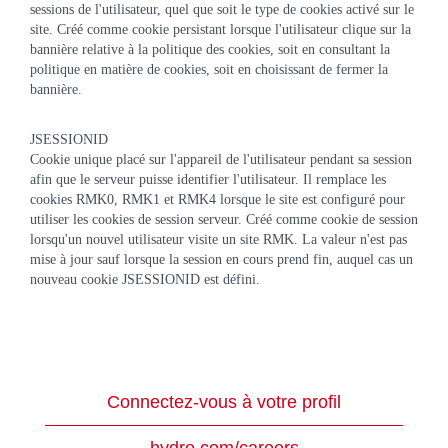
sessions de l'utilisateur, quel que soit le type de cookies activé sur le
site. Créé comme cookie persistant lorsque l'utilisateur clique sur la
bannière relative à la politique des cookies, soit en consultant la
politique en matière de cookies, soit en choisissant de fermer la
bannière.
JSESSIONID
Cookie unique placé sur l'appareil de l'utilisateur pendant sa session
afin que le serveur puisse identifier l'utilisateur. Il remplace les
cookies RMK0, RMK1 et RMK4 lorsque le site est configuré pour
utiliser les cookies de session serveur. Créé comme cookie de session
lorsqu'un nouvel utilisateur visite un site RMK. La valeur n'est pas
mise à jour sauf lorsque la session en cours prend fin, auquel cas un
nouveau cookie JSESSIONID est défini.
Connectez-vous à votre profil