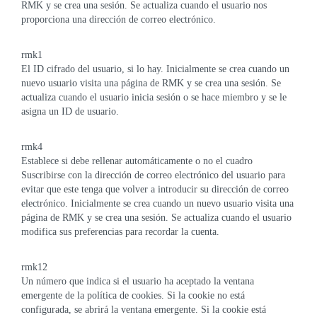
RMK y se crea una sesión. Se actualiza cuando el usuario nos
proporciona una dirección de correo electrónico.
rmk1
El ID cifrado del usuario, si lo hay. Inicialmente se crea cuando un
nuevo usuario visita una página de RMK y se crea una sesión. Se
actualiza cuando el usuario inicia sesión o se hace miembro y se le
asigna un ID de usuario.
rmk4
Establece si debe rellenar automáticamente o no el cuadro
Suscribirse con la dirección de correo electrónico del usuario para
evitar que este tenga que volver a introducir su dirección de correo
electrónico. Inicialmente se crea cuando un nuevo usuario visita una
página de RMK y se crea una sesión. Se actualiza cuando el usuario
modifica sus preferencias para recordar la cuenta.
rmk12
Un número que indica si el usuario ha aceptado la ventana
emergente de la política de cookies. Si la cookie no está
configurada, se abrirá la ventana emergente. Si la cookie está