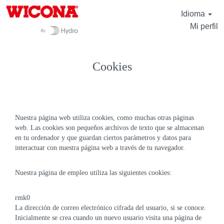
Idioma
Mi perfil
Cookies
Nuestra página web utiliza cookies, como muchas otras páginas
web. Las cookies son pequeños archivos de texto que se almacenan
en tu ordenador y que guardan ciertos parámetros y datos para
interactuar con nuestra página web a través de tu navegador.
Nuestra página de empleo utiliza las siguientes cookies:
rmk0
La dirección de correo electrónico cifrada del usuario, si se conoce.
Inicialmente se crea cuando un nuevo usuario visita una página de