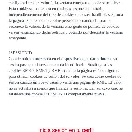
configurada con el valor 1, la ventana emergente puede suprimirse.
Esta cookie se mantendrá en distintas sesiones de usuario,
independientemente del tipo de cookies que estén habilitadas en toda
la página. Se crea como cookie persistente cuando el usuario
reconoce la validez de la ventana emergente de política de cookies
ya sea visualizando dicha política u optando por descartar la ventana
emergente.
JSESSIONID
Cookie única almacenada en el dispositivo del usuario durante su
sesión para que el servidor pueda identificarlo. Sustituye a las
cookies RMK0, RMK1 y RMK4 cuando la página está configurada
para utilizar cookies de sesión del servidor. Se crea como cookie de
sesión cuando un nuevo usuario visita una página de RMK. El valor
no se actualiza a menos que finalice la sesión actual, en cuyo caso se
establece una cookie JSESSIONID completamente nueva.
Inicia sesión en tu perfil