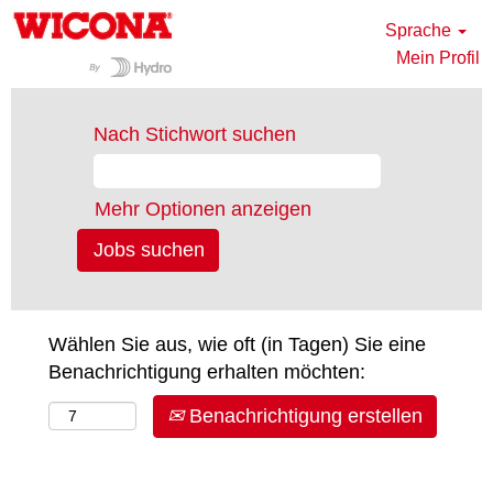
Sprache
Mein Profil
Nach Stichwort suchen
Mehr Optionen anzeigen
Wählen Sie aus, wie oft (in Tagen) Sie eine
Benachrichtigung erhalten möchten:
Benachrichtigung erstellen