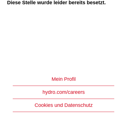
Diese Stelle wurde leider bereits besetzt.
Mein Profil
hydro.com/careers
Cookies und Datenschutz