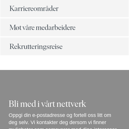
Karriereområder
Møt våre medarbeidere
Rekrutteringsreise
Bli med i vårt nettverk
Oppgi din e-postadresse og fortell oss litt om
deg selv. Vi kontakter deg dersom vi finner