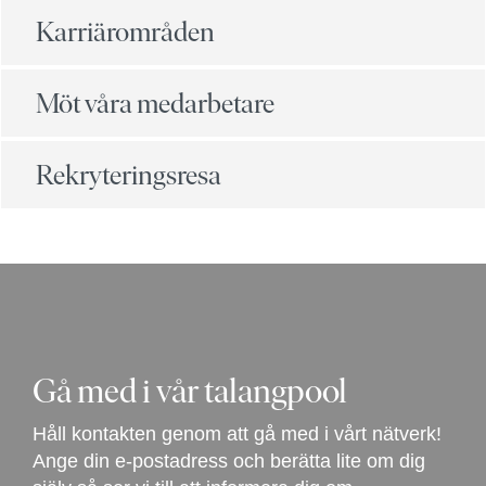
Karriärområden
Möt våra medarbetare
Rekryteringsresa
Gå med i vår talangpool
Håll kontakten genom att gå med i vårt nätverk!
Ange din e-postadress och berätta lite om dig