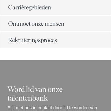
Carrièregebieden
Ontmoet onze mensen
Rekruteringsproces
Word lid van onze
talentenbank
Blijf met ons in contact door lid te worden van