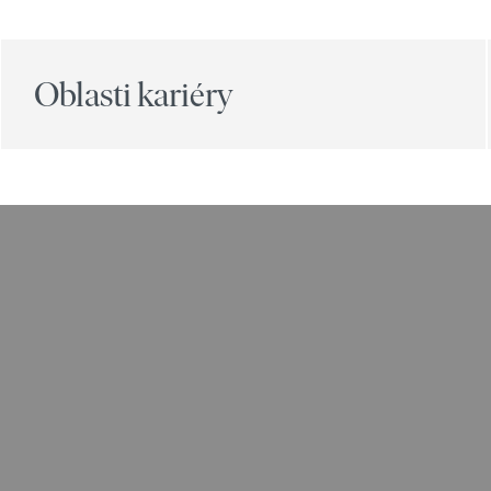
Oblasti kariéry