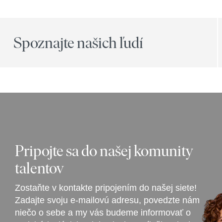
Spoznajte našich ľudí
Pripojte sa do našej komunity
talentov
Zostaňte v kontakte pripojením do našej siete!
Zadajte svoju e-mailovú adresu, povedzte nám
niečo o sebe a my vás budeme informovať o