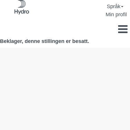
Språk
Min profil
Beklager, denne stillingen er besatt.