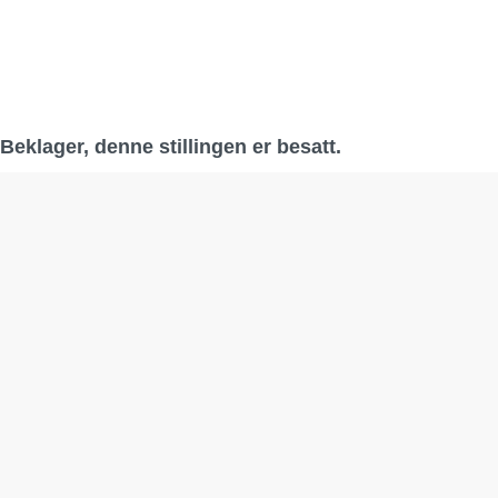
Beklager, denne stillingen er besatt.