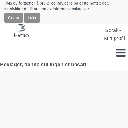
Hvis du fortsetter å bruke og navigere på dette nettstedet,
samtykker du til bruken av informasjonskapsler.
Godta
Lukk
Språk
Min profil
Beklager, denne stillingen er besatt.