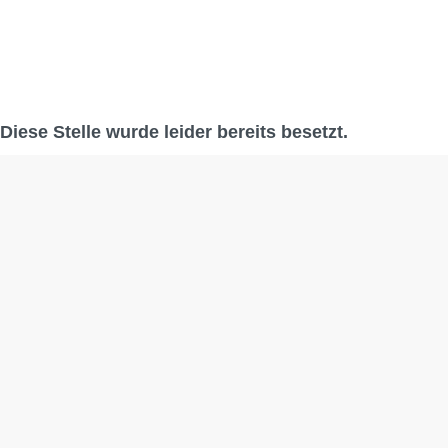
Diese Stelle wurde leider bereits besetzt.