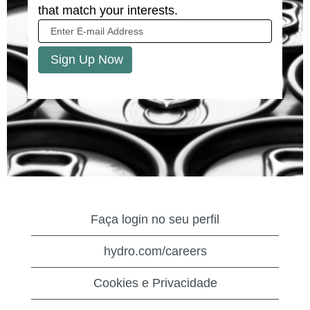
that match your interests.
Faça login no seu perfil
hydro.com/careers
Cookies e Privacidade