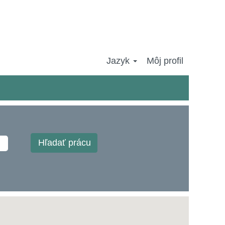
Jazyk
Môj profil