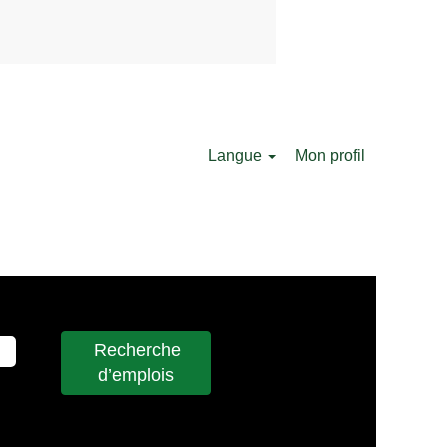
Langue
Mon profil