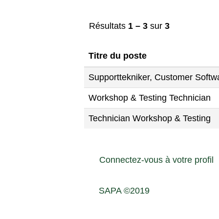
Résultats
1 – 3
sur
3
Titre du poste
Supporttekniker, Customer Softw
Workshop & Testing Technician
Technician Workshop & Testing
Connectez-vous à votre profil
SAPA ©2019