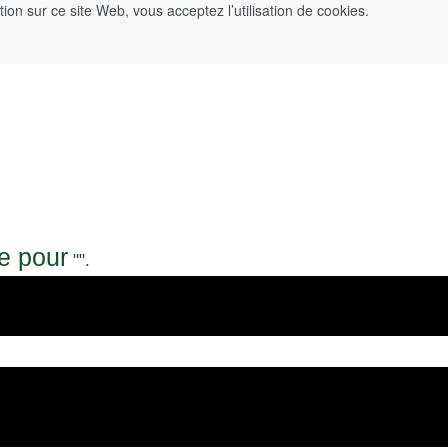
ation sur ce site Web, vous acceptez l’utilisation de cookies.
e pour
"".