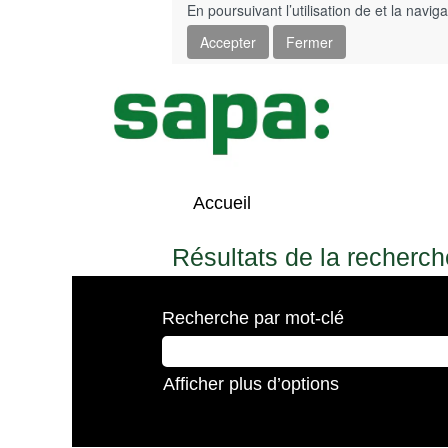
En poursuivant l’utilisation de et la navig
Accepter
Fermer
Accueil
Résultats de la recherch
Recherche par mot-clé
Afficher plus d’options