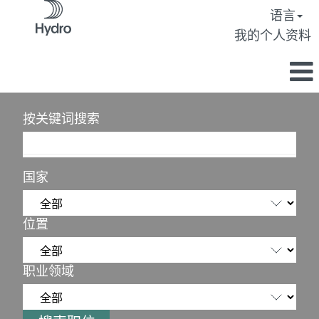
语言
我的个人资料
按关键词搜索
国家
位置
职业领域