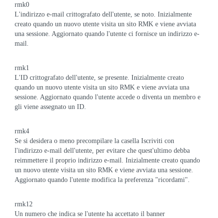
rmk0
L'indirizzo e-mail crittografato dell'utente, se noto. Inizialmente
creato quando un nuovo utente visita un sito RMK e viene avviata
una sessione. Aggiornato quando l'utente ci fornisce un indirizzo e-
mail.
rmk1
L'ID crittografato dell'utente, se presente. Inizialmente creato
quando un nuovo utente visita un sito RMK e viene avviata una
sessione. Aggiornato quando l'utente accede o diventa un membro e
gli viene assegnato un ID.
rmk4
Se si desidera o meno precompilare la casella Iscriviti con
l'indirizzo e-mail dell'utente, per evitare che quest'ultimo debba
reimmettere il proprio indirizzo e-mail. Inizialmente creato quando
un nuovo utente visita un sito RMK e viene avviata una sessione.
Aggiornato quando l'utente modifica la preferenza "ricordami".
rmk12
Un numero che indica se l'utente ha accettato il banner