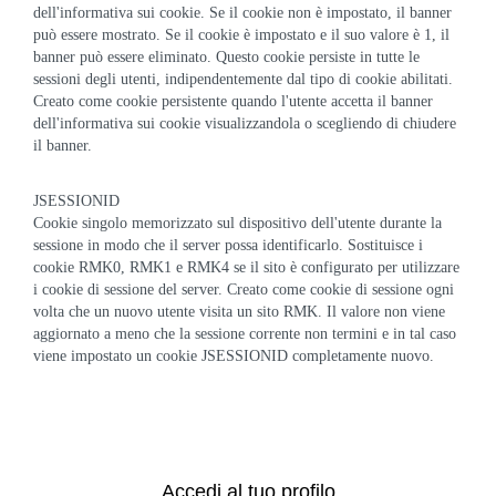
dell'informativa sui cookie. Se il cookie non è impostato, il banner
può essere mostrato. Se il cookie è impostato e il suo valore è 1, il
banner può essere eliminato. Questo cookie persiste in tutte le
sessioni degli utenti, indipendentemente dal tipo di cookie abilitati.
Creato come cookie persistente quando l'utente accetta il banner
dell'informativa sui cookie visualizzandola o scegliendo di chiudere
il banner.
JSESSIONID
Cookie singolo memorizzato sul dispositivo dell'utente durante la
sessione in modo che il server possa identificarlo. Sostituisce i
cookie RMK0, RMK1 e RMK4 se il sito è configurato per utilizzare
i cookie di sessione del server. Creato come cookie di sessione ogni
volta che un nuovo utente visita un sito RMK. Il valore non viene
aggiornato a meno che la sessione corrente non termini e in tal caso
viene impostato un cookie JSESSIONID completamente nuovo.
Accedi al tuo profilo